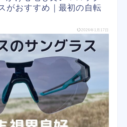
スがおすすめ｜最初の自転
2026年1月17日