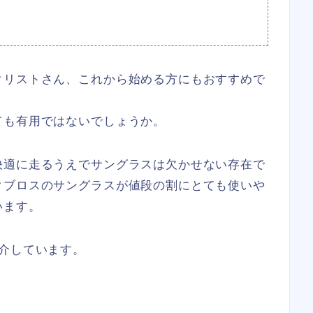
クリストさん、これから始める方にもおすすめで
ても有用ではないでしょうか。
快適に走るうえでサングラスは欠かせない存在で
クブロスのサングラスが値段の割にとても使いや
います。
介しています。