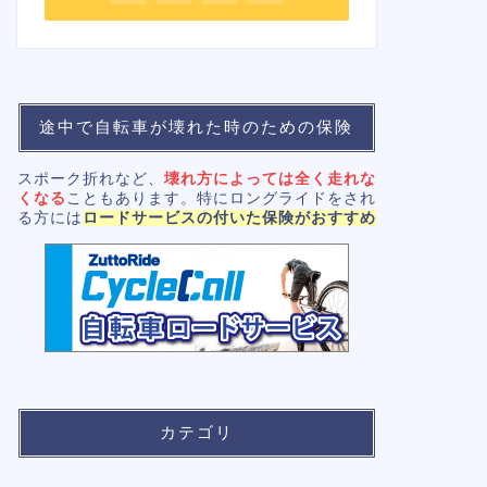
途中で自転車が壊れた時のための保険
スポーク折れなど、
壊れ方によっては全く走れな
くなる
こともあります。特にロングライドをされ
る方には
ロードサービスの付いた保険がおすすめ
カテゴリ