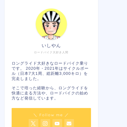
いしやん
ロードバイク大好き人間
ロングライド大好きなロードバイク乗り
です。 2020年・2021年はサイクルボー
ル（日本7大1周、総距離3,000キロ）を
完走しました。
そこで培った経験から、ロングライドを
快適に走る方法や、ロードバイクの始め
方など発信しています。
＼ Follow me ／