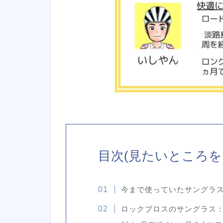
目次(見たいところ
今まで使っていたサングラス
ロックブロスのサングラス：