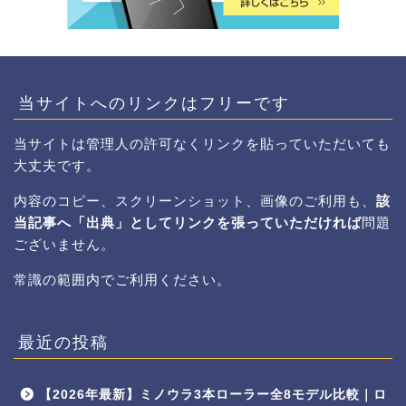
当サイトへのリンクはフリーです
当サイトは管理人の許可なくリンクを貼っていただいても
大丈夫です。
内容のコピー、スクリーンショット、画像のご利用も、
該
当記事へ「出典」としてリンクを張っていただければ
問題
ございません。
常識の範囲内でご利用ください。
最近の投稿
【2026年最新】ミノウラ3本ローラー全8モデル比較｜ロ