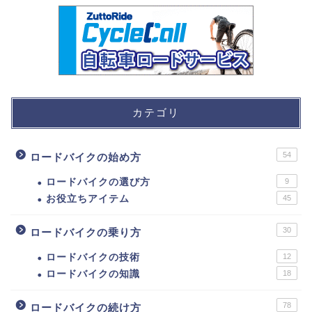
カテゴリ
54
ロードバイクの始め方
ロードバイクの選び方
9
お役立ちアイテム
45
30
ロードバイクの乗り方
ロードバイクの技術
12
ロードバイクの知識
18
78
ロードバイクの続け方