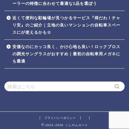
ーラーの特徴に合わせて最適な1品を選ぼう
近くて便利な駐輪場が見つかるサービス『得だわ！チャ
リ安』のご紹介｜立地の良いマンションの自転車スペー
スにが使えるかも☆
安価なのにカッコ良く、かけ心地も良い！ロックブロス
の調光サングラスがおすすめ｜最初の自転車用メガネに
も最適
プライバシーポリシー
2023–2026 いしやんロード