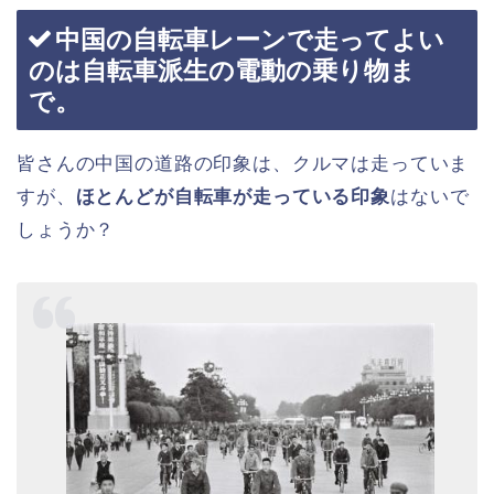
中国の自転車レーンで走ってよい
のは自転車派生の電動の乗り物ま
で。
皆さんの中国の道路の印象は、クルマは走っていま
すが、
ほとんどが自転車が走っている印象
はないで
しょうか？