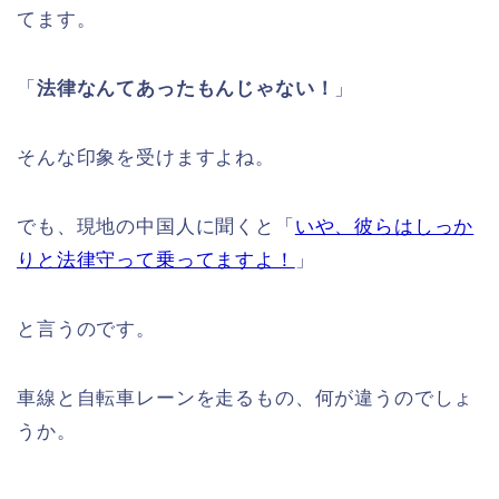
てます。
「
法律なんてあったもんじゃない！
」
そんな印象を受けますよね。
でも、現地の中国人に聞くと「
いや、彼らはしっか
りと法律守って乗ってますよ！
」
と言うのです。
車線と自転車レーンを走るもの、何が違うのでしょ
うか。