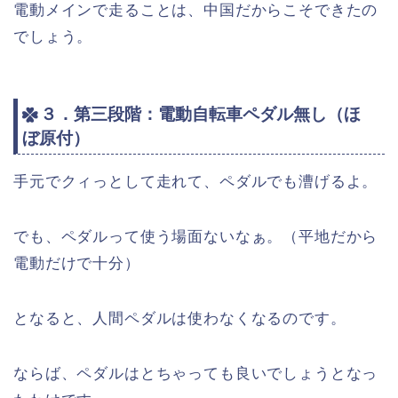
電動メインで走ることは、中国だからこそできたの
でしょう。
３．第三段階：電動自転車ペダル無し（ほ
ぼ原付）
手元でクィっとして走れて、ペダルでも漕げるよ。
でも、ペダルって使う場面ないなぁ。（平地だから
電動だけで十分）
となると、人間ペダルは使わなくなるのです。
ならば、ペダルはとちゃっても良いでしょうとなっ