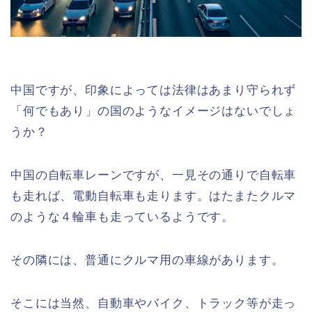
中国ですが、印象によっては法律はあまり守られず
「何でもあり」の国のようなイメージはないでしょ
うか？
中国の自転車レーンですが、一見その通りで自転車
も走れば、電動自転車も走ります。はたまたクルマ
のような４輪車も走っているようです。
その隣には、普通にクルマ用の車線があります。
そこには当然、自動車やバイク、トラック等が走っ