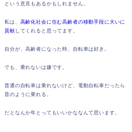
という意見もあるかもしれません。
私は、
高齢化社会に住む高齢者の移動手段に大いに
貢献
してくれると思ってます。
自分が、高齢者になった時、自転車は好き。
でも、乗れないは嫌です。
普通の自転車は乗れないけど、電動自転車だったら
昔のように乗れる。
だとなんか年とってもいいかななんて思います。