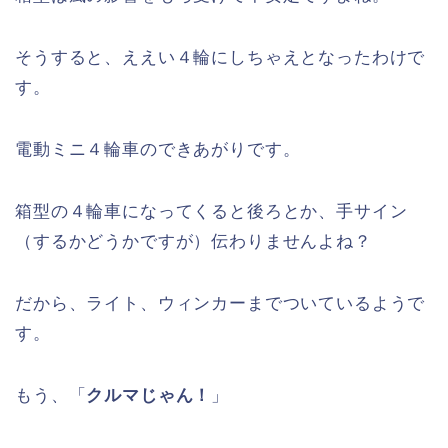
そうすると、ええい４輪にしちゃえとなったわけで
す。
電動ミニ４輪車のできあがりです。
箱型の４輪車になってくると後ろとか、手サイン
（するかどうかですが）伝わりませんよね？
だから、ライト、ウィンカーまでついているようで
す。
もう、「
クルマじゃん！
」