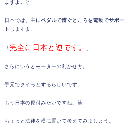
ますよ。
と
日本では、
主にペダルで漕ぐところを電動でサポー
ト
しますよ。
完全に日本と逆です。
「
」
さらにいうとモーターの利かせ方。
手元でクイっとするらしいです。
もう日本の原付みたいですね。笑
ちょっと法律を横に置いて考えてみましょう。