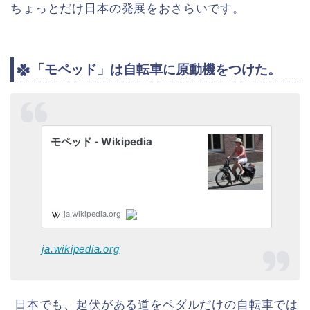
ちょっとだけ日本の発展をおさらいです。
「モペッド」は自転車に原動機をつけた。
ja.wikipedia.org
日本でも、起伏がある道をペダルだけの自転車では