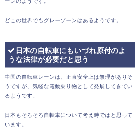
ーンのようです。
どこの世界でもグレーゾーンはあるようです。
日本の自転車にもいづれ原付のよ
うな法律が必要だと思う
中国の自転車レーンは、正直安全上は無理がありそ
うですが、気軽な電動乗り物として発展してきてい
るようです。
日本もそろそろ自転車について考え時ではと思って
います。