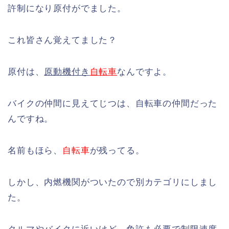
許制になり原付がでました。
これ皆さん覚えてました？
原付は、
原動機付き
自転車
なんですよ。
バイクの仲間に見えてじつは、自転車の仲間だった
んですね。
名前もほら、
自転車
が残ってる。
しかし、内燃機関がついたので別カテゴリにしまし
た。