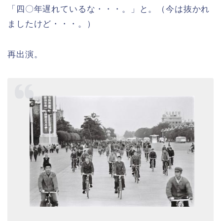
「四〇年遅れているな・・・。」と。（今は抜かれ
ましたけど・・・。）
再出演。