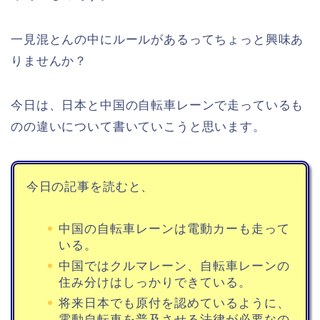
一見混とんの中にルールがあるってちょっと興味あ
りませんか？
今日は、日本と中国の自転車レーンで走っているも
のの違いについて書いていこうと思います。
今日の記事を読むと、
中国の自転車レーンは電動カーも走って
いる。
中国ではクルマレーン、自転車レーンの
住み分けはしっかりできている。
将来日本でも原付を認めているように、
電動自転車を普及させる法律が必要なの