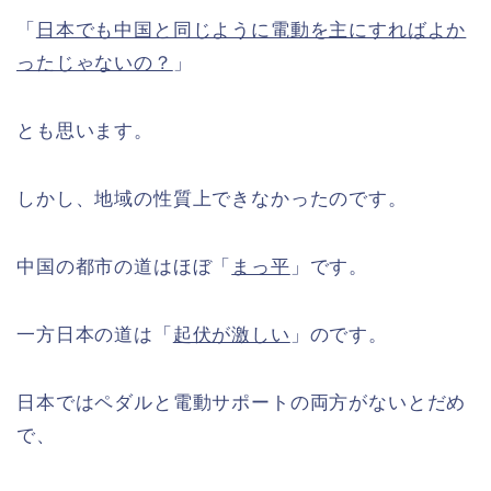
「
日本でも中国と同じように電動を主にすればよか
ったじゃないの？
」
とも思います。
しかし、地域の性質上できなかったのです。
中国の都市の道はほぼ「
まっ平
」です。
一方日本の道は「
起伏が激しい
」のです。
日本ではペダルと電動サポートの両方がないとだめ
で、