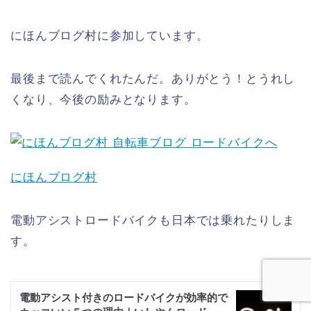
にほんブログ村に参加しています。
最後まで読んでくれたんだ。ありがとう！とうれし
くなり、今後の励みとなります。
にほんブログ村
電動アシストロードバイクも日本では乗れたりしま
す。