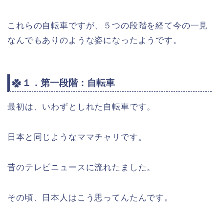
これらの自転車ですが、５つの段階を経て今の一見
なんでもありのような姿になったようです。
１．第一段階：自転車
最初は、いわずとしれた自転車です。
日本と同じようなママチャリです。
昔のテレビニュースに流れたました。
その頃、日本人はこう思ってんたんです。