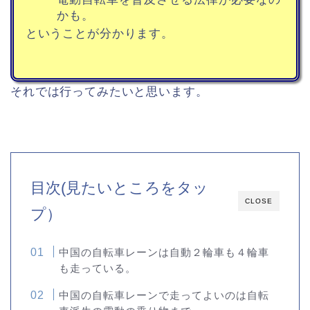
かも。
ということが分かります。
それでは行ってみたいと思います。
目次(見たいところをタッ
CLOSE
プ）
中国の自転車レーンは自動２輪車も４輪車
も走っている。
中国の自転車レーンで走ってよいのは自転