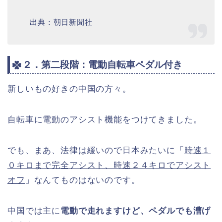
出典：朝日新聞社
２．第二段階：電動自転車ペダル付き
新しいもの好きの中国の方々。
自転車に電動のアシスト機能をつけてきました。
でも、まあ、法律は緩いので日本みたいに「
時速１
０キロまで完全アシスト、時速２４キロでアシスト
オフ
」なんてものはないのです。
中国では主に
電動で走れますけど、ペダルでも漕げ