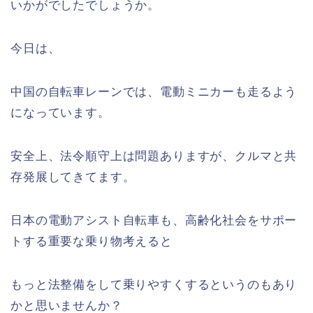
いかがでしたでしょうか。
今日は、
中国の自転車レーンでは、電動ミニカーも走るよう
になっています。
安全上、法令順守上は問題ありますが、クルマと共
存発展してきてます。
日本の電動アシスト自転車も、高齢化社会をサポー
トする重要な乗り物考えると
もっと法整備をして乗りやすくするというのもあり
かと思いませんか？