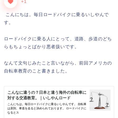
+1
こんにちは。毎日ロードバイクに乗るいしやんで
す。
ロードバイクに乗る人にとって、道路、歩道のどち
らもちょっとばかり悪者扱いです。
なんて文句じみたこと言いながら、前回アメリカの
自転車教育のこと書きました。