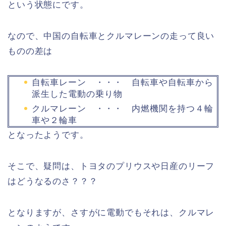
という状態にです。
なので、中国の自転車とクルマレーンの走って良い
ものの差は
自転車レーン ・・・ 自転車や自転車から
派生した電動の乗り物
クルマレーン ・・・ 内燃機関を持つ４輪
車や２輪車
となったようです。
そこで、疑問は、トヨタのプリウスや日産のリーフ
はどうなるのさ？？？
となりますが、さすがに電動でもそれは、クルマレ