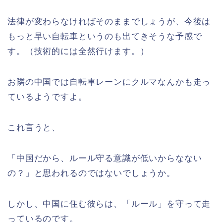
法律が変わらなければそのままでしょうが、今後は
もっと早い自転車というのも出てきそうな予感で
す。（技術的には全然行けます。）
お隣の中国では自転車レーンにクルマなんかも走っ
ているようですよ。
これ言うと、
「中国だから、ルール守る意識が低いからなない
の？」と思われるのではないでしょうか。
しかし、中国に住む彼らは、「ルール」を守って走
っているのです。