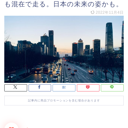
も混在で走る。日本の未来の姿かも。
2022年11月4日
記事内に商品プロモーションを含む場合があります