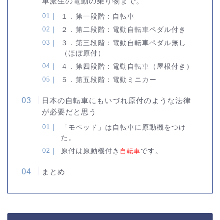
車派生の電動の乗り物まで。
１．第一段階：自転車
２．第二段階：電動自転車ペダル付き
３．第三段階：電動自転車ペダル無し
（ほぼ原付）
４．第四段階：電動自転車（屋根付き）
５．第五段階：電動ミニカー
日本の自転車にもいづれ原付のような法律
が必要だと思う
「モペッド」は自転車に原動機をつけ
た。
原付は原動機付き
自転車
です。
まとめ