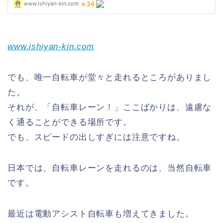
www.ishiyan-kin.com
でも、唯一自転車が堂々と走れるところがありまし
た。
それが、「自転車レーン！」ここばかりは、遠慮な
く通ることができる場所です。
でも、スピードの出しすぎには注意ですね。
日本では、自転車レーンを走れるのは、当然自転車
です。
最近は電動アシスト自転車も増えてきました。