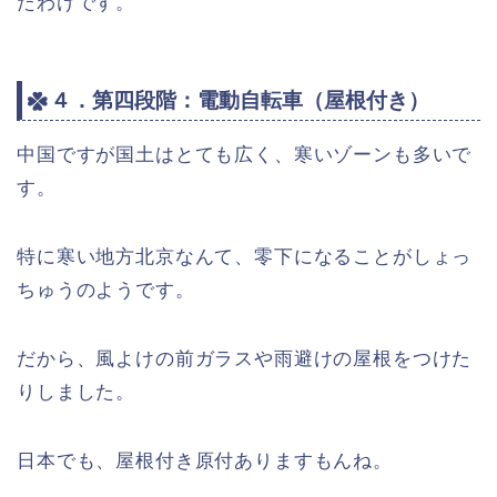
たわけです。
４．第四段階：電動自転車（屋根付き）
中国ですが国土はとても広く、寒いゾーンも多いで
す。
特に寒い地方北京なんて、零下になることがしょっ
ちゅうのようです。
だから、風よけの前ガラスや雨避けの屋根をつけた
りしました。
日本でも、屋根付き原付ありますもんね。