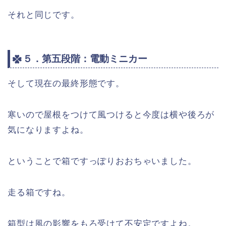
それと同じです。
５．第五段階：電動ミニカー
そして現在の最終形態です。
寒いので屋根をつけて風つけると今度は横や後ろが
気になりますよね。
ということで箱ですっぽりおおちゃいました。
走る箱ですね。
箱型は風の影響をもろ受けて不安定ですよね。