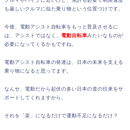
クルマやバイクに近いけど、免許も必要で制限速度
も厳しいクルマに似た乗り物という位置づけです。
今後、電動アシスト自転車をもっと普及させるに
は、アシストではなく、
電動自転車
みたいなものが
必要になってくるかもですね。
電動アシスト自転車の発達は、日本の未来を支える
乗り物になると思ってます。
なんせ、電動だから起伏の多い日本の道の往来をサ
ポートしてくれますから。
それを「楽」になるだけで運動不足になるだけ？